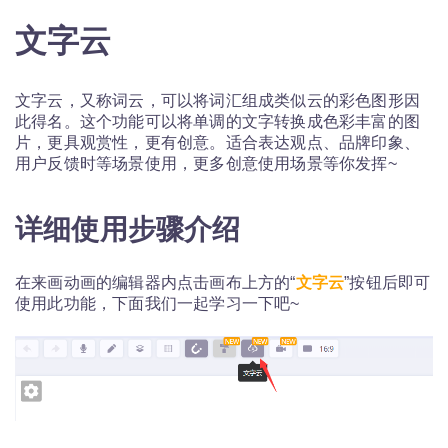
文字云
文字云，又称词云，可以将词汇组成类似云的彩色图形因
此得名。这个功能可以将单调的文字转换成色彩丰富的图
片，更具观赏性，更有创意。适合表达观点、品牌印象、
用户反馈时等场景使用，更多创意使用场景等你发挥~
详细使用步骤介绍
在来画动画的编辑器内点击画布上方的“
文字云
”按钮后即可
使用此功能，下面我们一起学习一下吧~